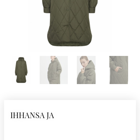
IHHANSA JA