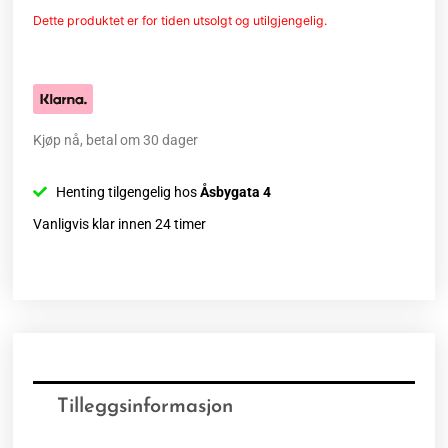
Dette produktet er for tiden utsolgt og utilgjengelig.
Kjøp nå, betal om 30 dager
Henting tilgengelig hos
Åsbygata 4
Vanligvis klar innen 24 timer
Tilleggsinformasjon