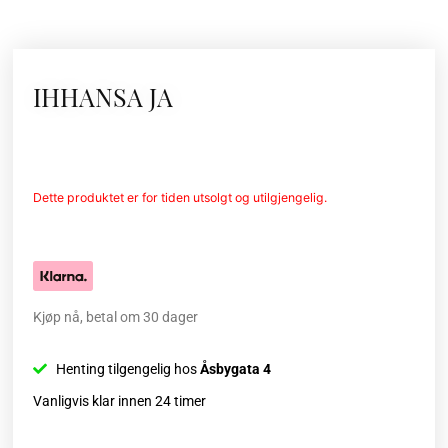
IHHANSA JA
Dette produktet er for tiden utsolgt og utilgjengelig.
Kjøp nå, betal om 30 dager
Henting tilgengelig hos
Åsbygata 4
Vanligvis klar innen 24 timer