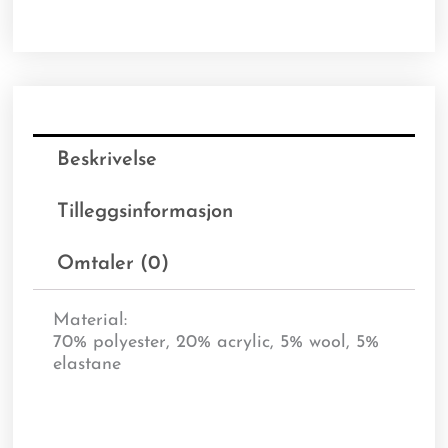
Beskrivelse
Tilleggsinformasjon
Omtaler (0)
Material:
70% polyester, 20% acrylic, 5% wool, 5%
elastane