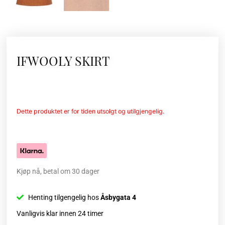
IFWOOLY SKIRT
Dette produktet er for tiden utsolgt og utilgjengelig.
Kjøp nå, betal om 30 dager
Henting tilgengelig hos
Åsbygata 4
Vanligvis klar innen 24 timer