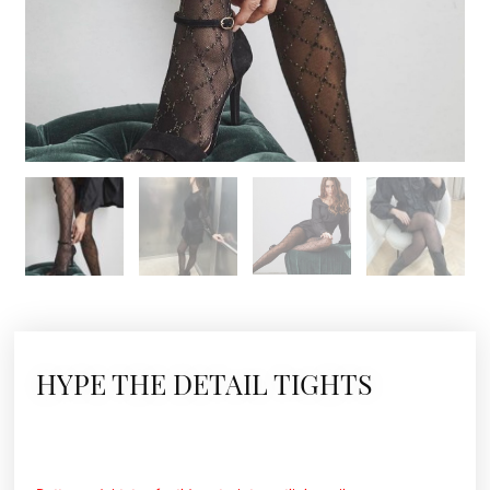
HYPE THE DETAIL TIGHTS