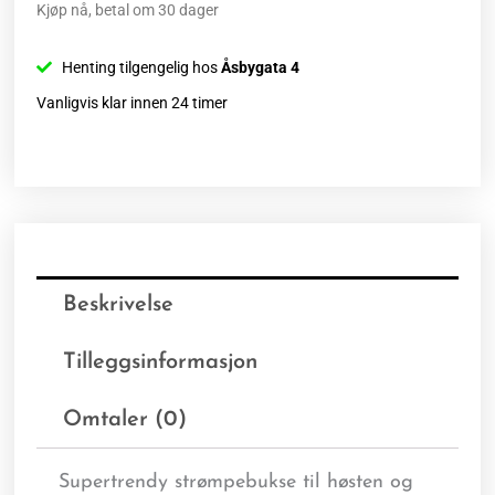
Kjøp nå, betal om 30 dager
Henting tilgengelig hos
Åsbygata 4
Vanligvis klar innen 24 timer
Beskrivelse
Tilleggsinformasjon
Omtaler (0)
Supertrendy strømpebukse til høsten og