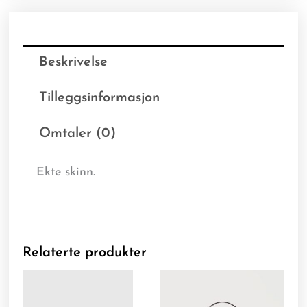
Beskrivelse
Tilleggsinformasjon
Omtaler (0)
Ekte skinn.
Relaterte produkter