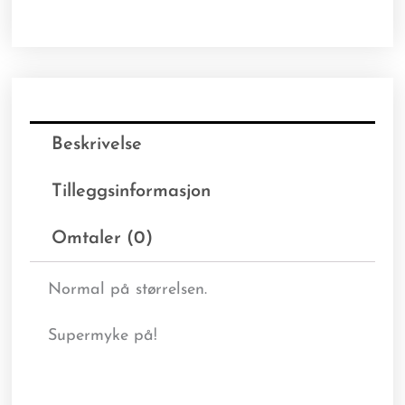
Beskrivelse
Tilleggsinformasjon
Omtaler (0)
Normal på størrelsen.
Supermyke på!