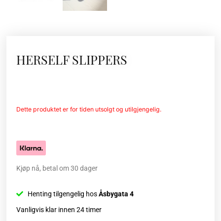
HERSELF SLIPPERS
Dette produktet er for tiden utsolgt og utilgjengelig.
Kjøp nå, betal om 30 dager
Henting tilgengelig hos
Åsbygata 4
Vanligvis klar innen 24 timer