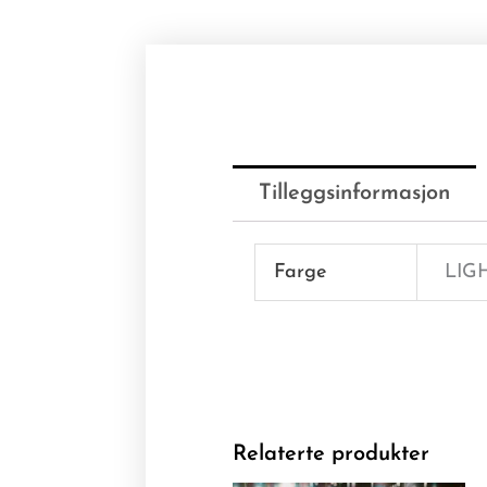
Tilleggsinformasjon
Farge
LIG
Relaterte produkter