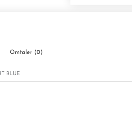
Omtaler (0)
HT BLUE