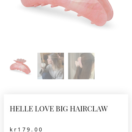
HELLE LOVE BIG HAIRCLAW
kr
179.00