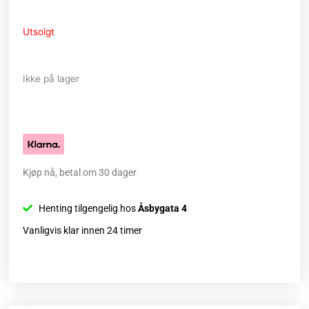
Utsolgt
Ikke på lager
Kjøp nå, betal om 30 dager
Henting tilgengelig hos
Åsbygata 4
Vanligvis klar innen 24 timer