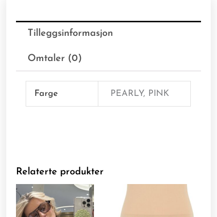
Tilleggsinformasjon
Omtaler (0)
Farge
PEARLY, PINK
Relaterte produkter