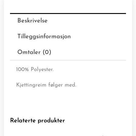
Beskrivelse
Tilleggsinformasjon
Omtaler (0)
100% Polyester.
Kjettingreim følger med.
Relaterte produkter