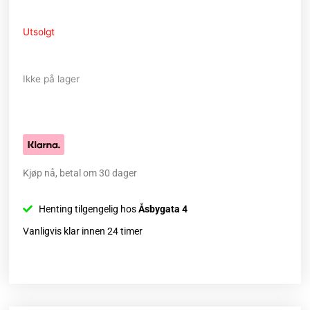
Utsolgt
Ikke på lager
Kjøp nå, betal om 30 dager
Henting tilgengelig hos
Åsbygata 4
Vanligvis klar innen 24 timer