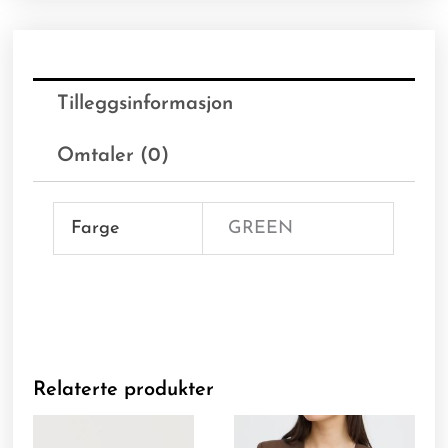
Tilleggsinformasjon
Omtaler (0)
Farge
GREEN
Relaterte produkter