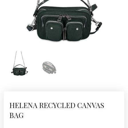
HELENA RECYCLED CANVAS
BAG