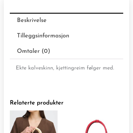
Beskrivelse
Tilleggsinformasjon
Omtaler (0)
Ekte kalveskinn, kjettingreim følger med.
Relaterte produkter