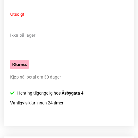
Utsolgt
Ikke på lager
Kjøp nå, betal om 30 dager
Henting tilgengelig hos
Åsbygata 4
Vanligvis klar innen 24 timer