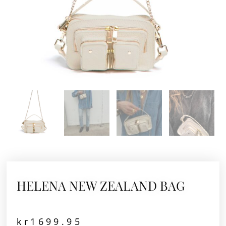
HELENA NEW ZEALAND BAG
kr
1699.95