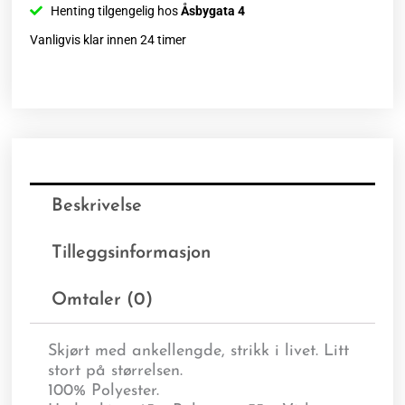
Henting tilgengelig hos
Åsbygata 4
Vanligvis klar innen 24 timer
Beskrivelse
Tilleggsinformasjon
Omtaler (0)
Skjørt med ankellengde, strikk i livet. Litt
stort på størrelsen.
100% Polyester.