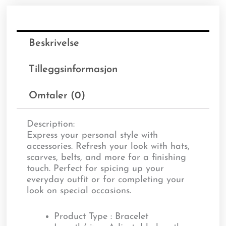
Beskrivelse
Tilleggsinformasjon
Omtaler (0)
Description:
Express your personal style with
accessories. Refresh your look with hats,
scarves, belts, and more for a finishing
touch. Perfect for spicing up your
everyday outfit or for completing your
look on special occasions.
Product Type : Bracelet