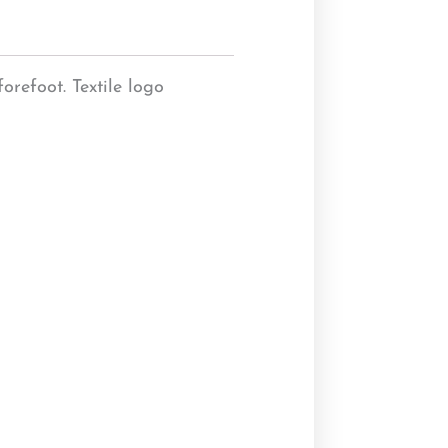
orefoot. Textile logo