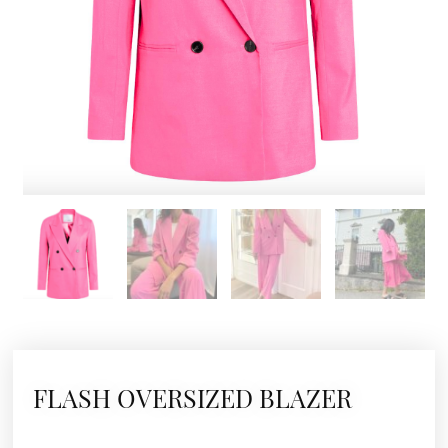
FLASH OVERSIZED BLAZER