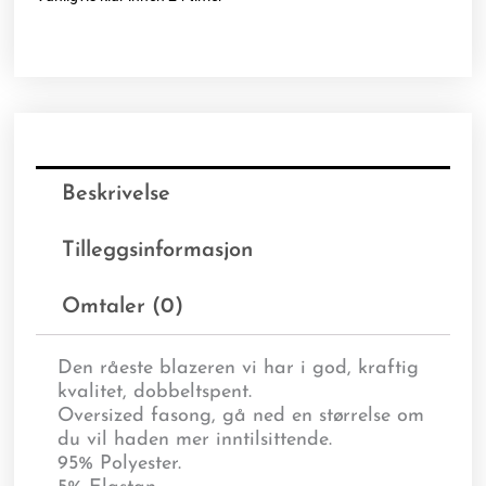
Beskrivelse
Tilleggsinformasjon
Omtaler (0)
Den råeste blazeren vi har i god, kraftig
kvalitet, dobbeltspent.
Oversized fasong, gå ned en størrelse om
du vil haden mer inntilsittende.
95% Polyester.