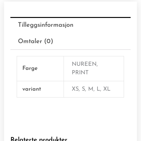
Tilleggsinformasjon
Omtaler (0)
NUREEN,
Farge
PRINT
variant
XS, S, M, L, XL
Relaterte produkter