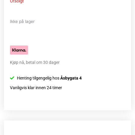
Utsolgt
Ikke på lager
Kjøp nå, betal om 30 dager
Henting tilgengelig hos
Åsbygata 4
Vanligvis klar innen 24 timer