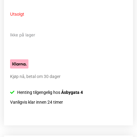
Utsolgt
Ikke på lager
Kjøp nå, betal om 30 dager
Henting tilgengelig hos
Åsbygata 4
Vanligvis klar innen 24 timer