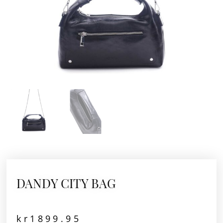
DANDY CITY BAG
kr
1899.95