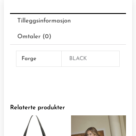
Tilleggsinformasjon
Omtaler (0)
Farge
BLACK
Relaterte produkter