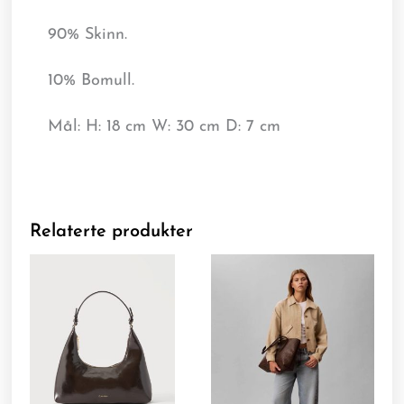
90% Skinn.
10% Bomull.
Mål: H: 18 cm W: 30 cm D: 7 cm
Relaterte produkter