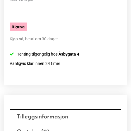
Kjøp nå, betal om 30 dager
Henting tilgengelig hos
Åsbygata 4
Vanligvis klar innen 24 timer
Tilleggsinformasjon