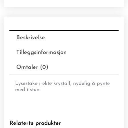
Beskrivelse
Tilleggsinformasjon
Omtaler (0)
Lysestake i ekte krystall, nydelig å pynte
med i stua.
Relaterte produkter