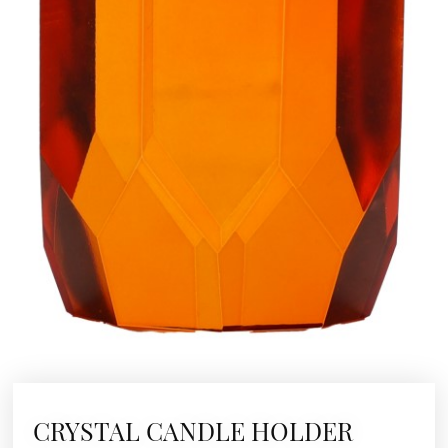
CRYSTAL CANDLE HOLDER