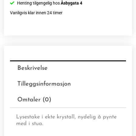
Henting tilgengelig hos
Åsbygata 4
Vanligvis klar innen 24 timer
Beskrivelse
Tilleggsinformasjon
Omtaler (0)
Lysestake i ekte krystall, nydelig å pynte
med i stua.