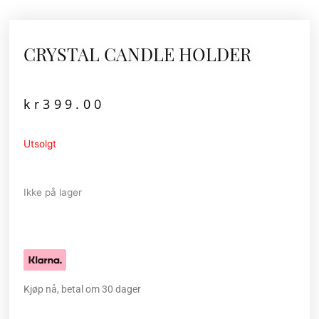
CRYSTAL CANDLE HOLDER
kr
399.00
Utsolgt
Ikke på lager
Kjøp nå, betal om 30 dager