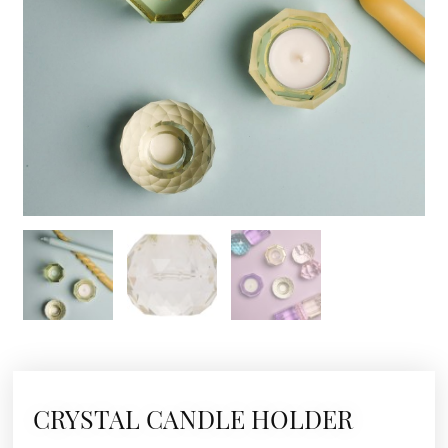
CRYSTAL CANDLE HOLDER