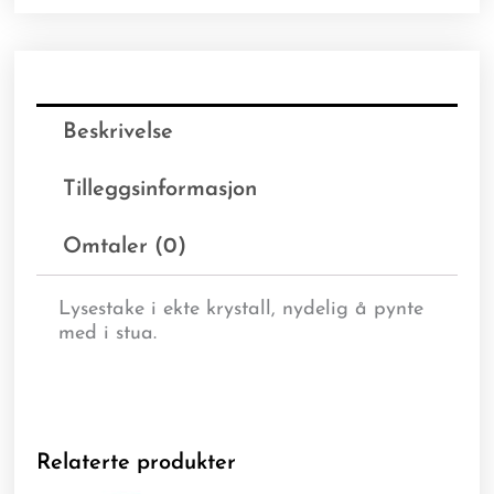
Beskrivelse
Tilleggsinformasjon
Omtaler (0)
Lysestake i ekte krystall, nydelig å pynte
med i stua.
Relaterte produkter