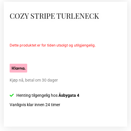
COZY STRIPE TURLENECK
Dette produktet er for tiden utsolgt og utilgjengelig.
Kjøp nå, betal om 30 dager
Henting tilgengelig hos
Åsbygata 4
Vanligvis klar innen 24 timer