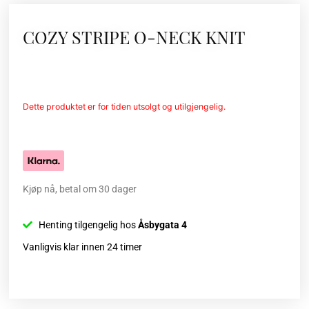
COZY STRIPE O-NECK KNIT
Dette produktet er for tiden utsolgt og utilgjengelig.
Kjøp nå, betal om 30 dager
Henting tilgengelig hos
Åsbygata 4
Vanligvis klar innen 24 timer