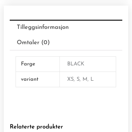
Tilleggsinformasjon
Omtaler (0)
Farge
BLACK
variant
XS, S, M, L
Relaterte produkter