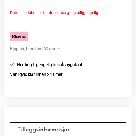
Dette produktet er for tiden utsolgt og utilgjengelig.
Kjøp nå, betal om 30 dager
Henting tilgengelig hos
Åsbygata 4
Vanligvis klar innen 24 timer
Tilleggsinformasjon