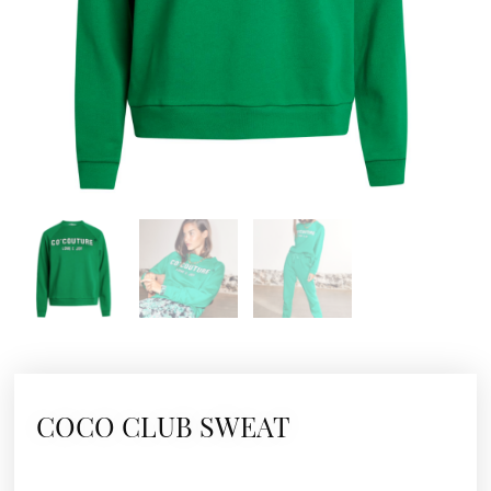
COCO CLUB SWEAT