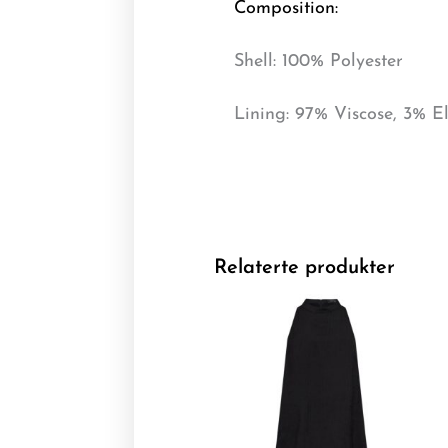
Composition:
Shell: 100% Polyester
Lining: 97% Viscose, 3% E
Relaterte produkter