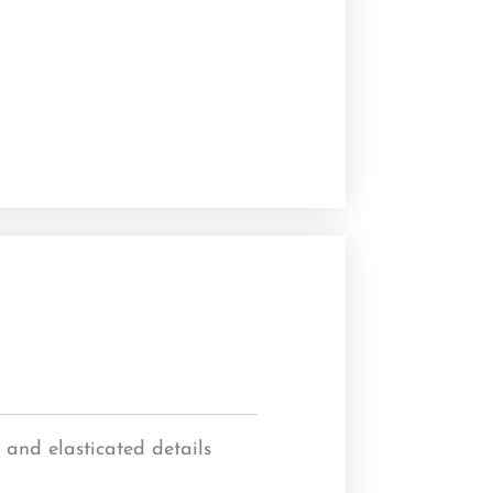
and elasticated details