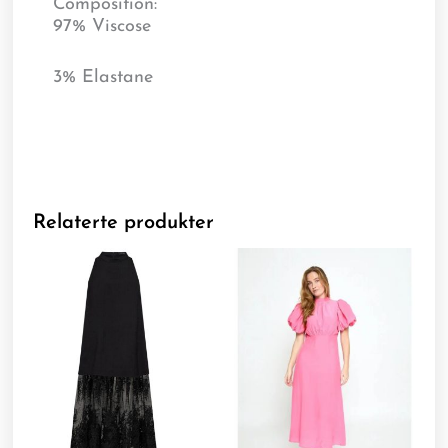
Composition:
97% Viscose
3% Elastane
Relaterte produkter