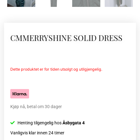
CMMERRYSHINE SOLID DRESS
Dette produktet er for tiden utsolgt og utilgjengelig.
Kjøp nå, betal om 30 dager
Henting tilgengelig hos
Åsbygata 4
Vanligvis klar innen 24 timer