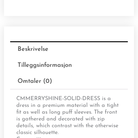
Beskrivelse
Tilleggsinformasjon
Omtaler (0)
CMMERRYSHINE-SOLID-DRESS is a
dress in a premium material with a tight
fit as well as long puff sleeves. The front
is gathered and decorated with zip
details, which contrast with the otherwise
classic silhouette.