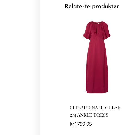
Relaterte produkter
SLFLAURINA REGULAR
2/4 ANKLE DRESS
kr
1799.95