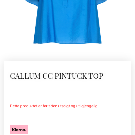
CALLUM CC PINTUCK TOP
Dette produktet er for tiden utsolgt og utilgjengelig.