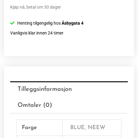
Kjøp nå, betal om 30 dager
Henting tilgengelig hos
Åsbygata 4
Vanligvis klar innen 24 timer
Tilleggsinformasjon
Omtaler (0)
Farge
BLUE, NEEW