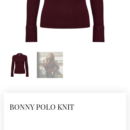
BONNY POLO KNIT