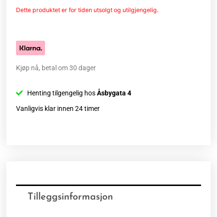
Dette produktet er for tiden utsolgt og utilgjengelig.
Kjøp nå, betal om 30 dager
Henting tilgengelig hos
Åsbygata 4
Vanligvis klar innen 24 timer
Tilleggsinformasjon