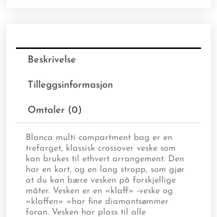
Beskrivelse
Tilleggsinformasjon
Omtaler (0)
Blanca multi compartment bag er en
trefarget, klassisk crossover veske som
kan brukes til ethvert arrangement. Den
har en kort, og en lang stropp, som gjør
at du kan bære vesken på forskjellige
måter. Vesken er en «klaff» -veske og
«klaffen» «har fine diamantsømmer
foran. Vesken har plass til alle