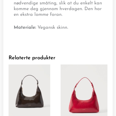
nødvendige småting, slik at du enkelt kan
komme deg gjennom hverdagen. Den har
en ekstra lomme foran.
Materiale:
Vegansk skinn.
Relaterte produkter