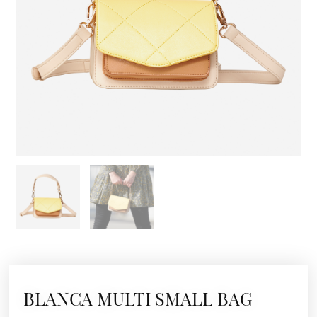
BLANCA MULTI SMALL BAG