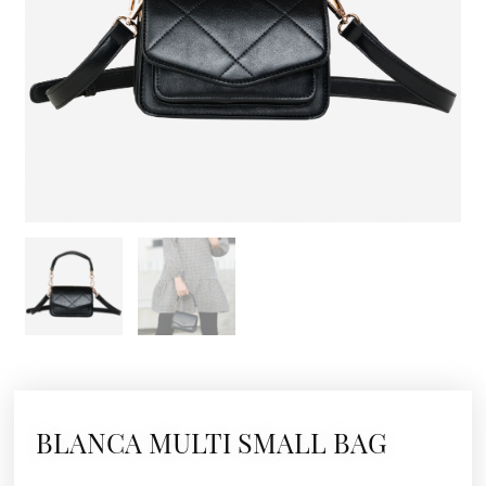
BLANCA MULTI SMALL BAG