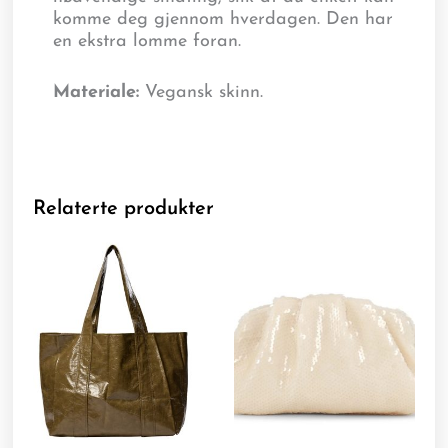
komme deg gjennom hverdagen. Den har
en ekstra lomme foran.
Materiale:
Vegansk skinn.
Relaterte produkter