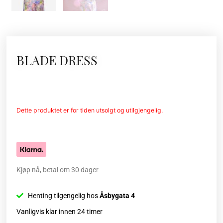
BLADE DRESS
Dette produktet er for tiden utsolgt og utilgjengelig.
Kjøp nå, betal om 30 dager
Henting tilgengelig hos
Åsbygata 4
Vanligvis klar innen 24 timer