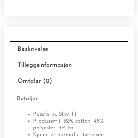
Beskrivelse
Tilleggsinformasjon
Omtaler (0)
Detaljer:
Passform: Slim fit
Produsert i: 52% cotton, 45%
polyester, 3% ea
Kjolen er normal i størrelsen