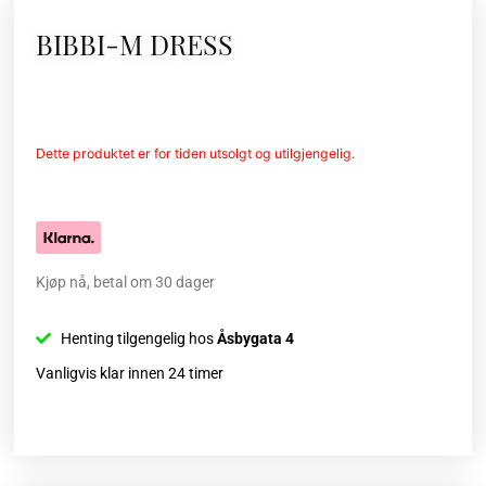
BIBBI-M DRESS
Dette produktet er for tiden utsolgt og utilgjengelig.
Kjøp nå, betal om 30 dager
Henting tilgengelig hos
Åsbygata 4
Vanligvis klar innen 24 timer