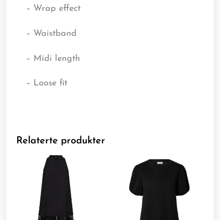
– Wrap effect
– Waistband
– Midi length
– Loose fit
Relaterte produkter