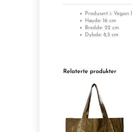
Produsert i: Vegan 
Høyde: 16 cm
Bredde: 22 cm
Dybde: 8,5 cm
Relaterte produkter