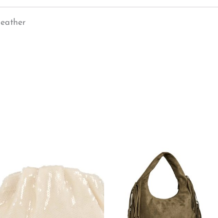
leather