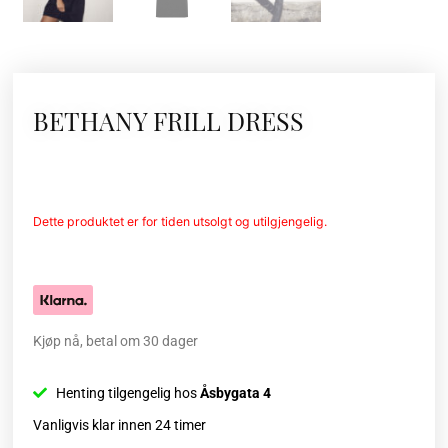
BETHANY FRILL DRESS
Dette produktet er for tiden utsolgt og utilgjengelig.
Kjøp nå, betal om 30 dager
Henting tilgengelig hos
Åsbygata 4
Vanligvis klar innen 24 timer