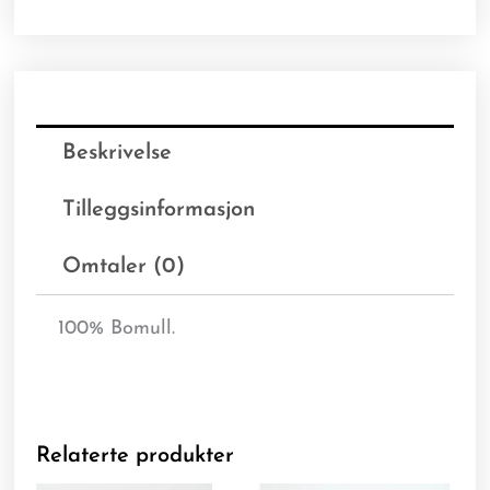
Beskrivelse
Tilleggsinformasjon
Omtaler (0)
100% Bomull.
Relaterte produkter