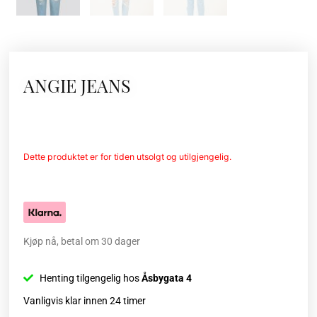
ANGIE JEANS
Dette produktet er for tiden utsolgt og utilgjengelig.
Kjøp nå, betal om 30 dager
Henting tilgengelig hos
Åsbygata 4
Vanligvis klar innen 24 timer