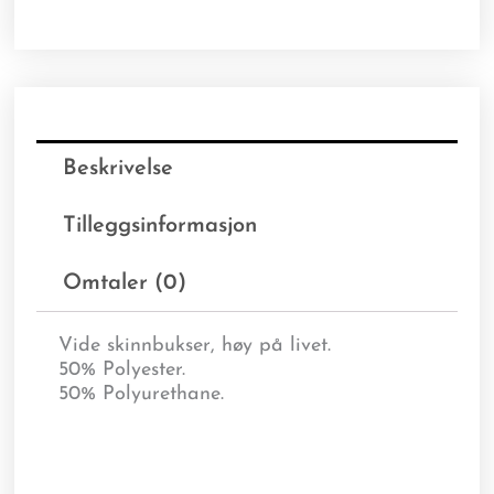
Beskrivelse
Tilleggsinformasjon
Omtaler (0)
Vide skinnbukser, høy på livet.
50% Polyester.
50% Polyurethane.