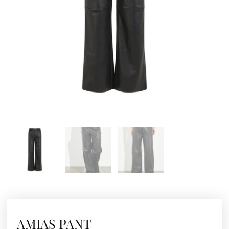
AMIAS PANT