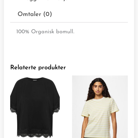
Omtaler (0)
100% Organisk bomull.
Relaterte produkter