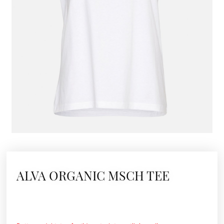
ALVA ORGANIC MSCH TEE