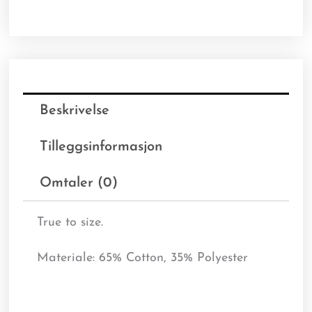
Beskrivelse
Tilleggsinformasjon
Omtaler (0)
True to size.
Materiale:
65% Cotton, 35% Polyester