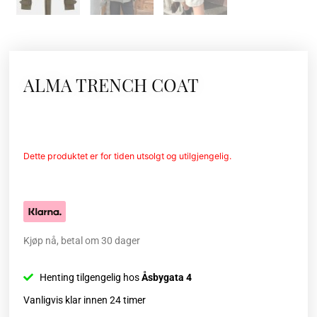
ALMA TRENCH COAT
Dette produktet er for tiden utsolgt og utilgjengelig.
Kjøp nå, betal om 30 dager
Henting tilgengelig hos
Åsbygata 4
Vanligvis klar innen 24 timer