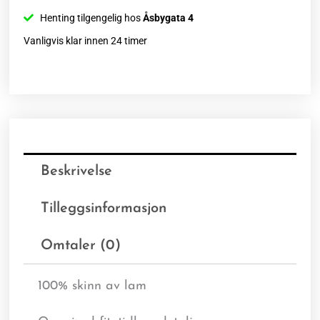
Henting tilgengelig hos
Åsbygata 4
Vanligvis klar innen 24 timer
Beskrivelse
Tilleggsinformasjon
Omtaler (0)
100% skinn av lam