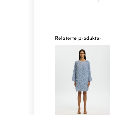
Relaterte produkter