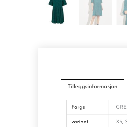
Tilleggsinformasjon
Farge
GRE
variant
XS, 