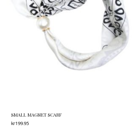
SMALL MAGNET SCARF
kr
199.95