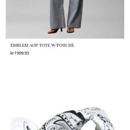
EMBLEM AOP TOTE W/POUCHE
kr
1999.95