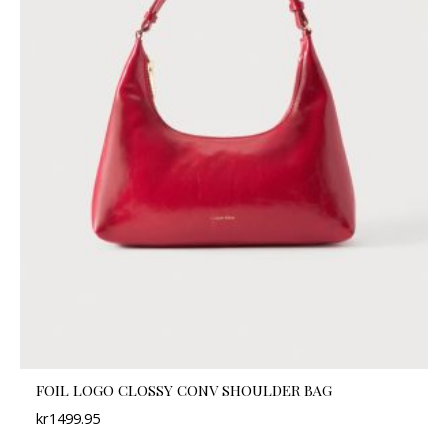
FOIL LOGO CLOSSY CONV SHOULDER BAG
kr
1499.95