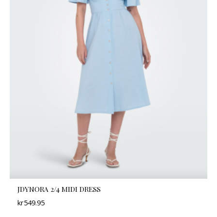
JDYNORA 2/4 MIDI DRESS
kr
549.95