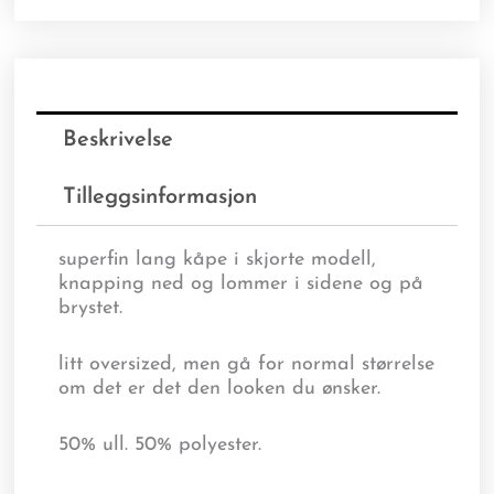
Beskrivelse
Tilleggsinformasjon
superfin lang kåpe i skjorte modell,
knapping ned og lommer i sidene og på
brystet.
litt oversized, men gå for normal størrelse
om det er det den looken du ønsker.
50% ull. 50% polyester.