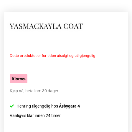
YASMACKAYLA COAT
Dette produktet er for tiden utsolgt og utilgjengelig.
Kjøp nå, betal om 30 dager
Henting tilgengelig hos
Åsbygata 4
Vanligvis klar innen 24 timer