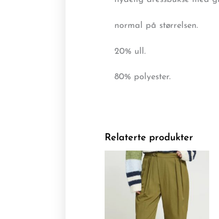
normal på størrelsen.
20% ull.
80% polyester.
Relaterte produkter