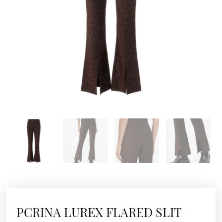
PCRINA LUREX FLARED SLIT