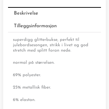
Beskrivelse
Tilleggsinformasjon
superdigg glitterbukse, perfekt til
julebordsesongen, strikk i livet og god
stretch med splitt foran nede.
normal på størrelsen.
69% polyester.
25% metallisk fiber.
6% elastan.